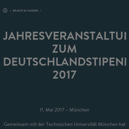
ERANSTALTUNGEN
JAHRESVERANSTALTU
ZUM
DEUTSCHLANDSTIPEN
2017
11. Mai 2017 – München
Gemeinsam mit der Technischen Universität München hat