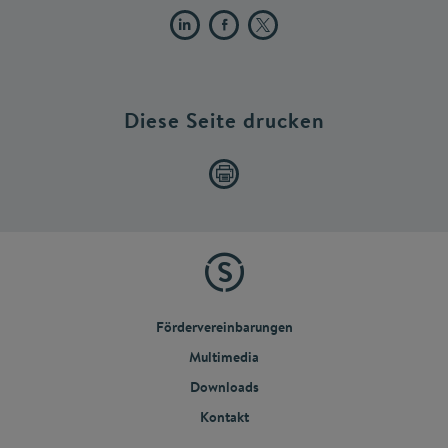
Diese Seite drucken
Fördervereinbarungen
Multimedia
Downloads
Kontakt