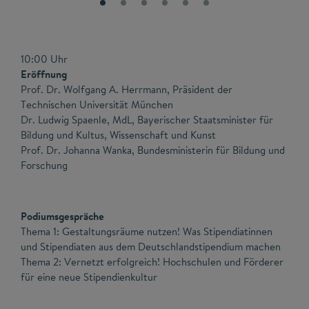
10:00 Uhr
Eröffnung
Prof. Dr. Wolfgang A. Herrmann, Präsident der
Technischen Universität München
Dr. Ludwig Spaenle, MdL, Bayerischer Staatsminister für
Bildung und Kultus, Wissenschaft und Kunst
Prof. Dr. Johanna Wanka, Bundesministerin für Bildung und
Forschung
Podiumsgespräche
Thema 1: Gestaltungsräume nutzen! Was Stipendiatinnen
und Stipendiaten aus dem Deutschlandstipendium machen
Thema 2: Vernetzt erfolgreich! Hochschulen und Förderer
für eine neue Stipendienkultur