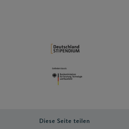
Diese Seite teilen