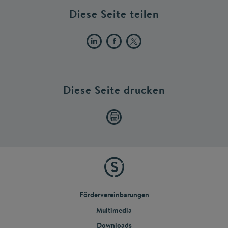
Diese Seite teilen
Diese Seite drucken
Fördervereinbarungen
Multimedia
Downloads