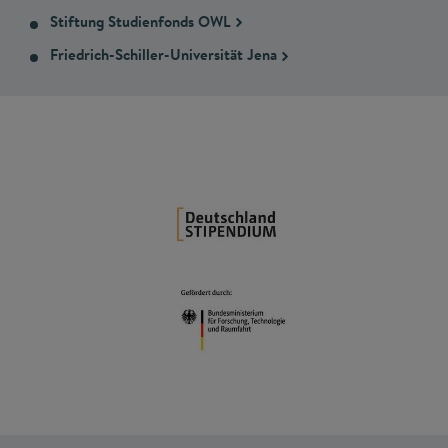
Stiftung Studienfonds OWL
Friedrich-Schiller-Universität Jena