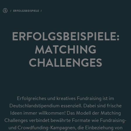
ERFOLGSBEISPIELE
ERFOLGSBEISPIELE:
MATCHING
CHALLENGES
Erfolgreiches und kreatives Fundraising ist im
Deutschlandstipendium essenziell. Dabei sind frische
Ideen immer willkommen! Das Modell der Matching
Challenges verbindet bewährte Formate wie Fundraising-
und Crowdfunding-Kampagnen, die Einbeziehung von