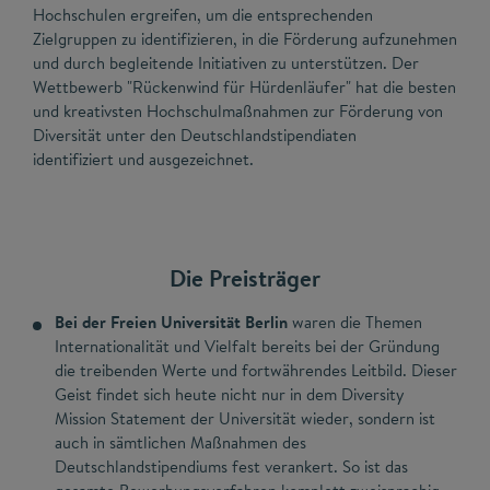
Hochschulen ergreifen, um die entsprechenden
Zielgruppen zu identifizieren, in die Förderung aufzunehmen
und durch begleitende Initiativen zu unterstützen. Der
Wettbewerb "Rückenwind für Hürdenläufer" hat die besten
und kreativsten Hochschulmaßnahmen zur Förderung von
Diversität unter den Deutschlandstipendiaten
identifiziert und ausgezeichnet.
Die Preisträger
Bei der Freien Universität Berlin
waren die Themen
Internationalität und Vielfalt bereits bei der Gründung
die treibenden Werte und fortwährendes Leitbild. Dieser
Geist findet sich heute nicht nur in dem Diversity
Mission Statement der Universität wieder, sondern ist
auch in sämtlichen Maßnahmen des
Deutschlandstipendiums fest verankert. So ist das