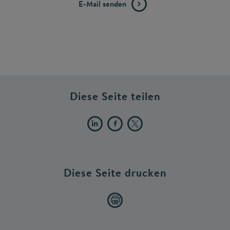
E-Mail senden
Diese Seite teilen
Diese Seite drucken