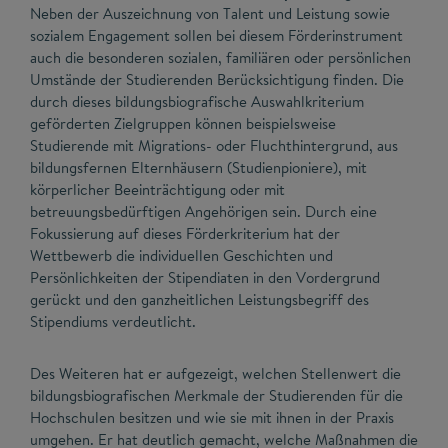
Neben der Auszeichnung von Talent und Leistung sowie
sozialem Engagement sollen bei diesem Förderinstrument
auch die besonderen sozialen, familiären oder persönlichen
Umstände der Studierenden Berücksichtigung finden. Die
durch dieses bildungsbiografische Auswahlkriterium
geförderten Zielgruppen können beispielsweise
Studierende mit Migrations- oder Fluchthintergrund, aus
bildungsfernen Elternhäusern (Studienpioniere), mit
körperlicher Beeinträchtigung oder mit
betreuungsbedürftigen Angehörigen sein. Durch eine
Fokussierung auf dieses Förderkriterium hat der
Wettbewerb die individuellen Geschichten und
Persönlichkeiten der Stipendiaten in den Vordergrund
gerückt und den ganzheitlichen Leistungsbegriff des
Stipendiums verdeutlicht.
Des Weiteren hat er aufgezeigt, welchen Stellenwert die
bildungsbiografischen Merkmale der Studierenden für die
Hochschulen besitzen und wie sie mit ihnen in der Praxis
umgehen. Er hat deutlich gemacht, welche Maßnahmen die