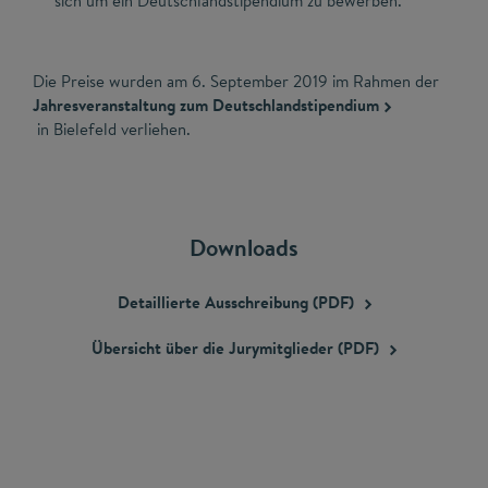
sich um ein Deutschlandstipendium zu bewerben.
Die Preise wurden am 6. September 2019 im Rahmen der
Jahresveranstaltung zum Deutschlandstipendium
in Bielefeld verliehen.
Downloads
Detaillierte Ausschreibung
(PDF)
Übersicht über die Jurymitglieder
(PDF)