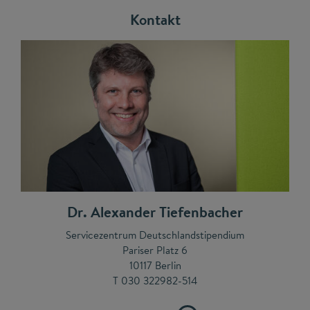
Kontakt
Dr. Alexander Tiefenbacher
Servicezentrum Deutschlandstipendium
Pariser Platz 6
10117 Berlin
T 030 322982-514